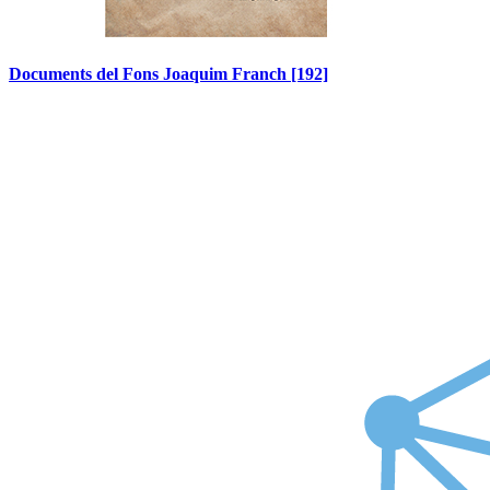
Documents del Fons Joaquim Franch
[192]