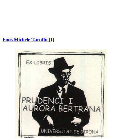
Fons Michele Taruffo
[1]