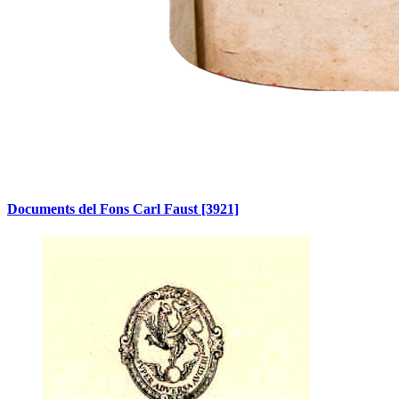
Documents del Fons Carl Faust
[3921]