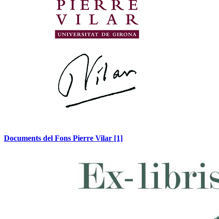
Documents del Fons Pierre Vilar
[1]