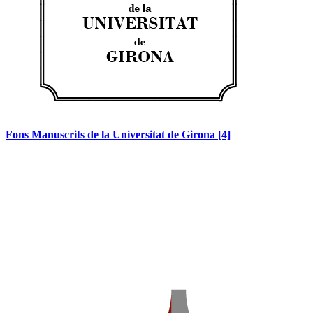
Fons Manuscrits de la Universitat de Girona
[4]