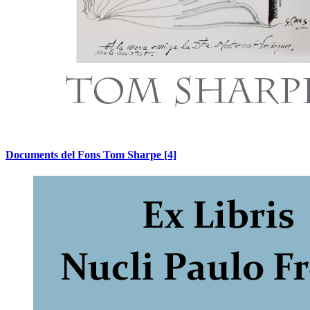
Documents del Fons Tom Sharpe
[4]