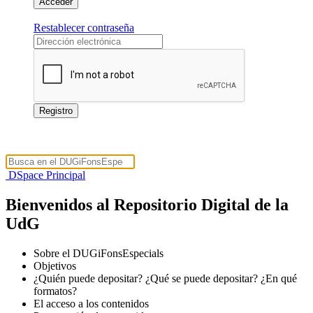
Restablecer contraseña
DSpace Principal
Bienvenidos al Repositorio Digital de la
UdG
Sobre el DUGiFonsEspecials
Objetivos
¿Quién puede depositar? ¿Qué se puede depositar? ¿En qué
formatos?
El acceso a los contenidos