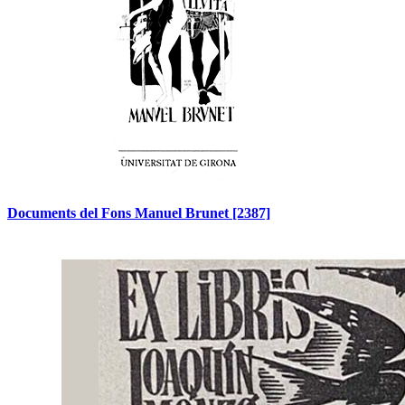
Documents del Fons Manuel Brunet
[2387]