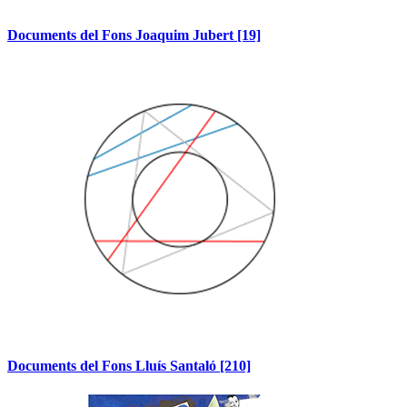
Documents del Fons Joaquim Jubert
[19]
Documents del Fons Lluís Santaló
[210]