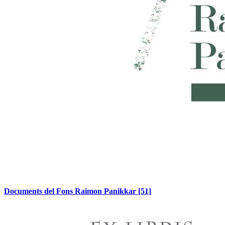
Documents del Fons Raimon Panikkar
[51]