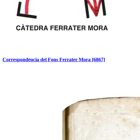
Correspondència del Fons Ferrater Mora
[6867]