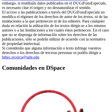
embargo, si reutilizáis datos publicados en el DUGiFonsEspecials,
es necesario citar el origen y no desnaturalizar el sentido.
El acceso a las publicaciones a través del DUGiFonsEspecials no
modifica el régimen de los derechos de autor de los textos, ni de las
instituciones a la que pertenecen ni de los editores. Para cualquier
duda en relación la utilización de los textos dirigir-se a los mismos
autores o a las Instituciones a los cuales éstos pertenecen. En el caso
que no se disponga de información sobre los derechos de las
publicaciones, sólo se podrán utilizar de acuerdo con la normativa
de propiedad intelectual.
Si consideráis que alguna información o texto infringe vuestros
derechos o los derechos de terceras personas os podéis dirigir a
bibec.recerca@udg.edu
Comunidades en DSpace