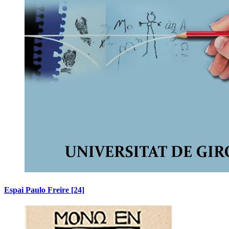
Espai Paulo Freire
[24]