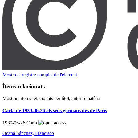
Mostra el registre complet de l'element
Ítems relacionats
Mostrant ítems relacionats per títol, autor o matèria
Carta de 1939-06-26 als seus germans des de París
1939-06-26
Carta
Ocaña Sánchez, Francisco