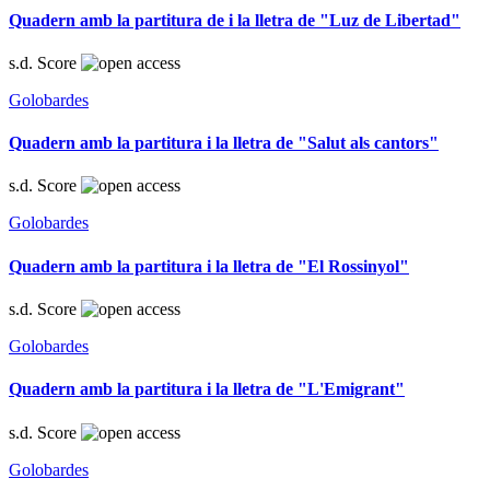
Quadern amb la partitura de i la lletra de "Luz de Libertad"
s.d.
Score
Golobardes
Quadern amb la partitura i la lletra de "Salut als cantors"
s.d.
Score
Golobardes
Quadern amb la partitura i la lletra de "El Rossinyol"
s.d.
Score
Golobardes
Quadern amb la partitura i la lletra de "L'Emigrant"
s.d.
Score
Golobardes