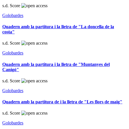
s.d.
Score
Golobardes
Quadern amb la partitura i la lletra de "La doncella de la
costa"
s.d.
Score
Golobardes
Quadern amb la partitura i la lletra de "Muntanyes del
Canigó"
s.d.
Score
Golobardes
Quadern amb la partitura de i la lletra de "Les flors de maig"
s.d.
Score
Golobardes