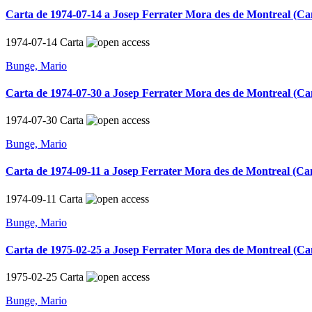
Carta de 1974-07-14 a Josep Ferrater Mora des de Montreal (C
1974-07-14
Carta
Bunge, Mario
Carta de 1974-07-30 a Josep Ferrater Mora des de Montreal (C
1974-07-30
Carta
Bunge, Mario
Carta de 1974-09-11 a Josep Ferrater Mora des de Montreal (Ca
1974-09-11
Carta
Bunge, Mario
Carta de 1975-02-25 a Josep Ferrater Mora des de Montreal (C
1975-02-25
Carta
Bunge, Mario