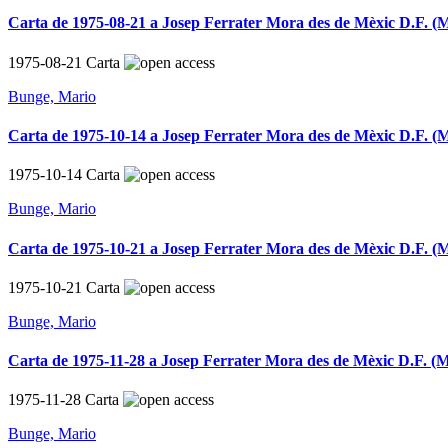
Carta de 1975-08-21 a Josep Ferrater Mora des de Mèxic D.F. (M
1975-08-21
Carta
Bunge, Mario
Carta de 1975-10-14 a Josep Ferrater Mora des de Mèxic D.F. (M
1975-10-14
Carta
Bunge, Mario
Carta de 1975-10-21 a Josep Ferrater Mora des de Mèxic D.F. (M
1975-10-21
Carta
Bunge, Mario
Carta de 1975-11-28 a Josep Ferrater Mora des de Mèxic D.F. (M
1975-11-28
Carta
Bunge, Mario