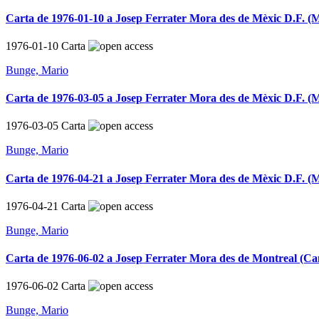
Carta de 1976-01-10 a Josep Ferrater Mora des de Mèxic D.F. (M
1976-01-10
Carta
Bunge, Mario
Carta de 1976-03-05 a Josep Ferrater Mora des de Mèxic D.F. (M
1976-03-05
Carta
Bunge, Mario
Carta de 1976-04-21 a Josep Ferrater Mora des de Mèxic D.F. (M
1976-04-21
Carta
Bunge, Mario
Carta de 1976-06-02 a Josep Ferrater Mora des de Montreal (C
1976-06-02
Carta
Bunge, Mario