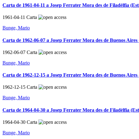
Carta de 1961-04-11 a Josep Ferrater Mora des de Filadèlfia (Es
1961-04-11
Carta
Bunge, Mario
Carta de 1962-06-07 a Josep Ferrater Mora des de Buenos Aires 
1962-06-07
Carta
Bunge, Mario
Carta de 1962-12-15 a Josep Ferrater Mora des de Buenos Aires 
1962-12-15
Carta
Bunge, Mario
Carta de 1964-04-30 a Josep Ferrater Mora des de Filadèlfia (Es
1964-04-30
Carta
Bunge, Mario