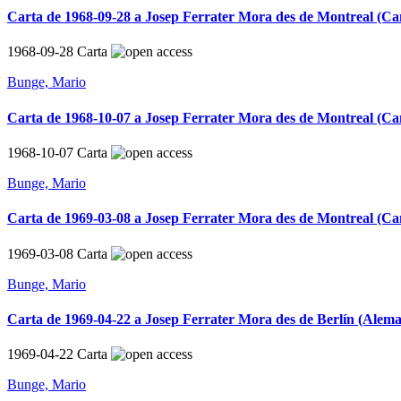
Carta de 1968-09-28 a Josep Ferrater Mora des de Montreal (C
1968-09-28
Carta
Bunge, Mario
Carta de 1968-10-07 a Josep Ferrater Mora des de Montreal (C
1968-10-07
Carta
Bunge, Mario
Carta de 1969-03-08 a Josep Ferrater Mora des de Montreal (C
1969-03-08
Carta
Bunge, Mario
Carta de 1969-04-22 a Josep Ferrater Mora des de Berlín (Alem
1969-04-22
Carta
Bunge, Mario