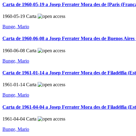
Carta de 1960-05-19 a Josep Ferrater Mora des de [Paris (Franç
1960-05-19
Carta
Bunge, Mario
Carta de 1960-06-08 a Josep Ferrater Mora des de Buenos Aires 
1960-06-08
Carta
Bunge, Mario
Carta de 1961-01-14 a Josep Ferrater Mora des de Filadèlfia (Es
1961-01-14
Carta
Bunge, Mario
Carta de 1961-04-04 a Josep Ferrater Mora des de Filadèlfia (Es
1961-04-04
Carta
Bunge, Mario