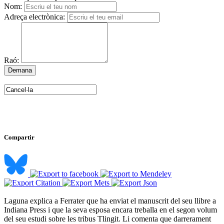
Nom:
Adreça electrònica:
Raó:
Compartir
Laguna explica a Ferrater que ha enviat el manuscrit del seu llibre a
Indiana Press i que la seva esposa encara treballa en el segon volum
del seu estudi sobre les tribus Tlingit. Li comenta que darrerament