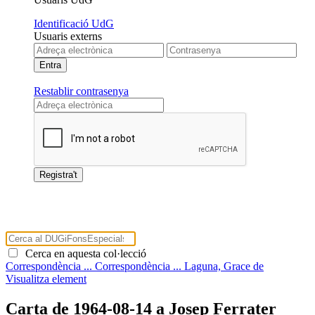
Identificació UdG
Usuaris externs
Restablir contrasenya
Cerca en aquesta col·lecció
Correspondència ...
Correspondència ...
Laguna, Grace de
Visualitza element
Carta de 1964-08-14 a Josep Ferrater