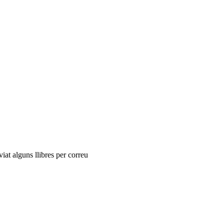
t alguns llibres per correu ​