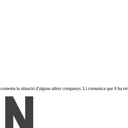
omenta la situació d'alguns altres companys. Li comunica que li ha envia