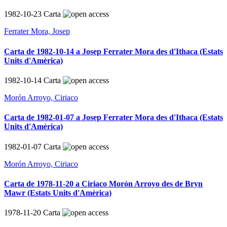
1982-10-23
Carta
Ferrater Mora, Josep
Carta de 1982-10-14 a Josep Ferrater Mora des d'Ithaca (Estats
Units d'Amèrica)
1982-10-14
Carta
Morón Arroyo, Ciriaco
Carta de 1982-01-07 a Josep Ferrater Mora des d'Ithaca (Estats
Units d'Amèrica)
1982-01-07
Carta
Morón Arroyo, Ciriaco
Carta de 1978-11-20 a Ciriaco Morón Arroyo des de Bryn
Mawr (Estats Units d'Amèrica)
1978-11-20
Carta