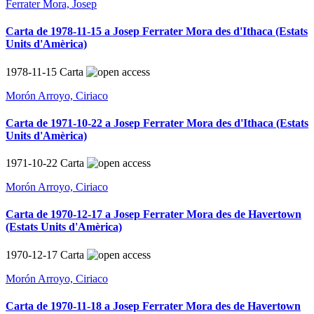
Ferrater Mora, Josep
Carta de 1978-11-15 a Josep Ferrater Mora des d'Ithaca (Estats
Units d'Amèrica)
1978-11-15
Carta
Morón Arroyo, Ciriaco
Carta de 1971-10-22 a Josep Ferrater Mora des d'Ithaca (Estats
Units d'Amèrica)
1971-10-22
Carta
Morón Arroyo, Ciriaco
Carta de 1970-12-17 a Josep Ferrater Mora des de Havertown
(Estats Units d'Amèrica)
1970-12-17
Carta
Morón Arroyo, Ciriaco
Carta de 1970-11-18 a Josep Ferrater Mora des de Havertown