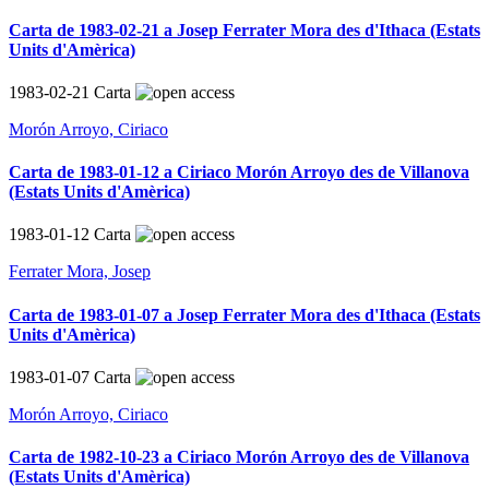
Carta de 1983-02-21 a Josep Ferrater Mora des d'Ithaca (Estats
Units d'Amèrica)
1983-02-21
Carta
Morón Arroyo, Ciriaco
Carta de 1983-01-12 a Ciriaco Morón Arroyo des de Villanova
(Estats Units d'Amèrica)
1983-01-12
Carta
Ferrater Mora, Josep
Carta de 1983-01-07 a Josep Ferrater Mora des d'Ithaca (Estats
Units d'Amèrica)
1983-01-07
Carta
Morón Arroyo, Ciriaco
Carta de 1982-10-23 a Ciriaco Morón Arroyo des de Villanova
(Estats Units d'Amèrica)