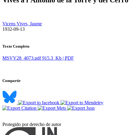
Vicens Vives, Jaume
​ 1932-09-13
Texto Completo
MSVV28_4073.pdf
915.3 Kb | PDF
Compartir
Protegido por derecho de autor