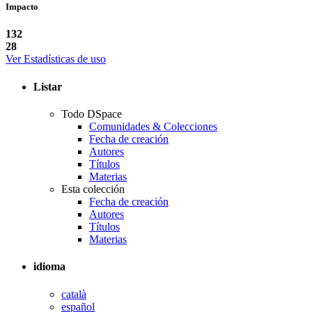
Impacto
132
28
Ver Estadísticas de uso
Listar
Todo DSpace
Comunidades & Colecciones
Fecha de creación
Autores
Títulos
Materias
Esta colección
Fecha de creación
Autores
Títulos
Materias
idioma
català
español