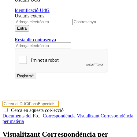
Identificació UdG
Usuaris externs
Restablir contrasenya
Cerca en aquesta col·lecció
Documents del Fo...
Correspondència
Visualitzant Correspondència
per matèria
Visualitzant Correspondència per