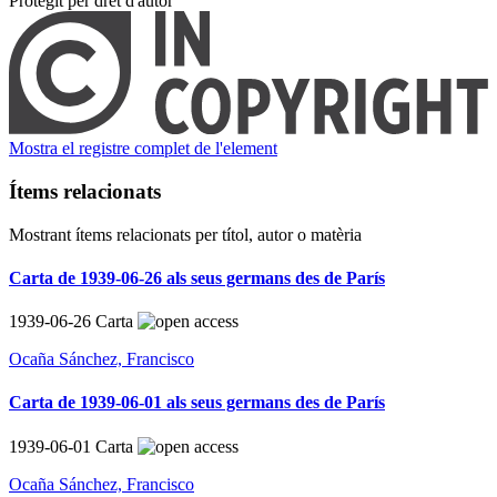
Protegit per dret d'autor
Mostra el registre complet de l'element
Ítems relacionats
Mostrant ítems relacionats per títol, autor o matèria
Carta de 1939-06-26 als seus germans des de París
1939-06-26
Carta
Ocaña Sánchez, Francisco
Carta de 1939-06-01 als seus germans des de París
1939-06-01
Carta
Ocaña Sánchez, Francisco