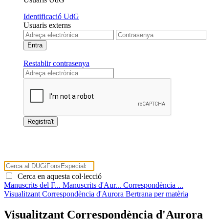
Identificació UdG
Usuaris externs
Restablir contrasenya
Cerca en aquesta col·lecció
Manuscrits del F...
Manuscrits d'Aur...
Correspondència ...
Visualitzant Correspondència d'Aurora Bertrana per matèria
Visualitzant Correspondència d'Aurora