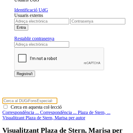
Identificació UdG
Usuaris externs
Restablir contrasenya
Cerca en aquesta col·lecció
Correspondència ...
Correspondència ...
Plaza de Stern, ...
Visualitzant Plaza de Stern, Marisa per autor
Visualitzant Plaza de Stern, Marisa per