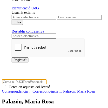
Identificació UdG
Usuaris externs
Restablir contrasenya
Cerca en aquesta col·lecció
Correspondència ...
Correspondència ...
Palazón, Maria Rosa
Palazón, Maria Rosa