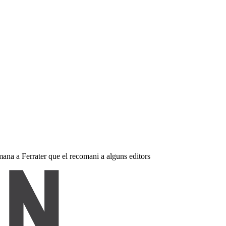
ana a Ferrater que el recomani a alguns editors ​