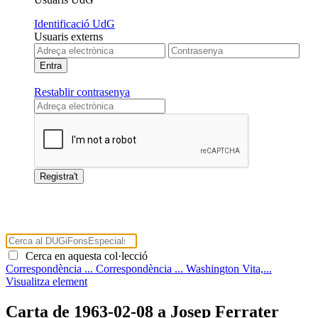
Identificació UdG
Usuaris externs
Restablir contrasenya
Cerca en aquesta col·lecció
Correspondència ...
Correspondència ...
Washington Vita,...
Visualitza element
Carta de 1963-02-08 a Josep Ferrater