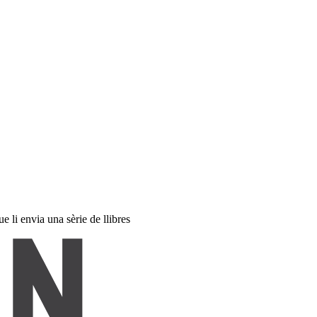
 li envia una sèrie de llibres ​