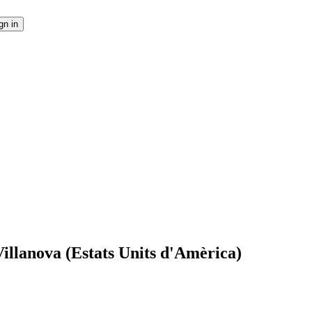
Villanova (Estats Units d'Amèrica)