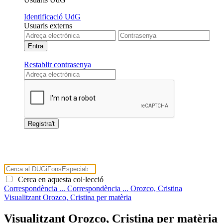
Identificació UdG
Usuaris externs
Restablir contrasenya
Cerca en aquesta col·lecció
Correspondència ...
Correspondència ...
Orozco, Cristina
Visualitzant Orozco, Cristina per matèria
Visualitzant Orozco, Cristina per matèria