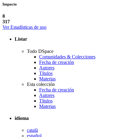
Impacto
8
317
Ver Estadísticas de uso
Listar
Todo DSpace
Comunidades & Colecciones
Fecha de creación
Autores
Títulos
Materias
Esta colección
Fecha de creación
Autores
Títulos
Materias
idioma
català
español