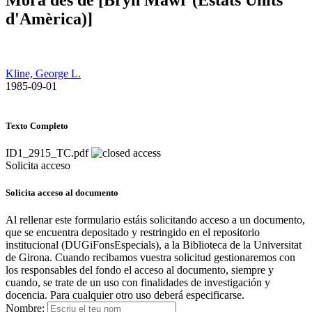
d'Amèrica)]
Kline, George L.
​ 1985-09-01
Texto Completo
ID1_2915_TC.pdf
Solicita acceso
Solicita acceso al documento
Al rellenar este formulario estáis solicitando acceso a un documento,
que se encuentra depositado y restringido en el repositorio
institucional (DUGiFonsEspecials), a la Biblioteca de la Universitat
de Girona. Cuando recibamos vuestra solicitud gestionaremos con
los responsables del fondo el acceso al documento, siempre y
cuando, se trate de un uso con finalidades de investigación y
docencia. Para cualquier otro uso deberá especificarse.
Nombre: