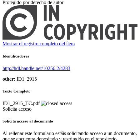
Protegido por derecho de autor
Mostrar el registro completo del ítem
Identificadores
http://hdl.handle.net/10256.2/4283
other:
ID1_2915
Texto Completo
ID1_2915_TC.pdf
Solicita acceso
Solicita acceso al documento
Al rellenar este formulario estáis solicitando acceso a un documento,
que se encuentra depositado y restringido en el repositorio