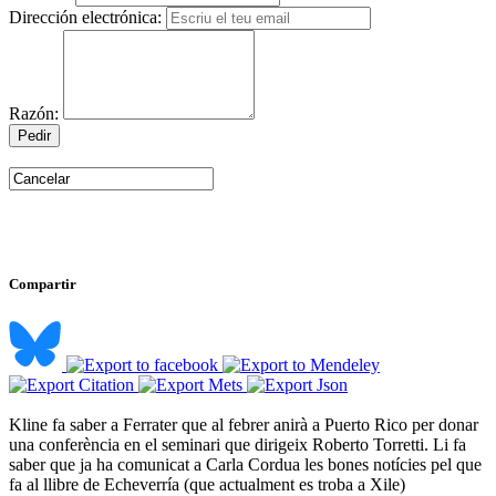
Dirección electrónica:
Razón:
Compartir
Kline fa saber a Ferrater que al febrer anirà a Puerto Rico per donar
una conferència en el seminari que dirigeix Roberto Torretti. Li fa
saber que ja ha comunicat a Carla Cordua les bones notícies pel que
fa al llibre de Echeverría (que actualment es troba a Xile) ​