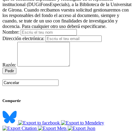
institucional (DUGiFonsEspecials), a la Biblioteca de la Universitat
de Girona. Cuando recibamos vuestra solicitud gestionaremos con
los responsables del fondo el acceso al documento, siempre y
cuando, se trate de un uso con finalidades de investigación y
docencia. Para cualquier otro uso deberá especificarse.
Nombre:
Dirección electrónica:
Razón:
Compartir