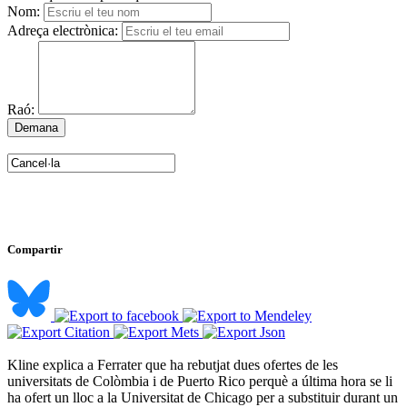
Nom:
Adreça electrònica:
Raó:
Compartir
Kline explica a Ferrater que ha rebutjat dues ofertes de les
universitats de Colòmbia i de Puerto Rico perquè a última hora se li
ha ofert un lloc a la Universitat de Chicago per a substituir durant un