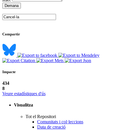
Compartir
Impacte
434
8
Veure estadístiques d'ús
Visualitza
Tot el Repositori
Comunitats i col·leccions
Data de creació