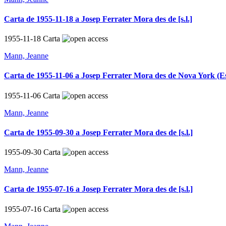
Carta de 1955-11-18 a Josep Ferrater Mora des de [s.l.]
1955-11-18
Carta
Mann, Jeanne
Carta de 1955-11-06 a Josep Ferrater Mora des de Nova York (Es
1955-11-06
Carta
Mann, Jeanne
Carta de 1955-09-30 a Josep Ferrater Mora des de [s.l.]
1955-09-30
Carta
Mann, Jeanne
Carta de 1955-07-16 a Josep Ferrater Mora des de [s.l.]
1955-07-16
Carta