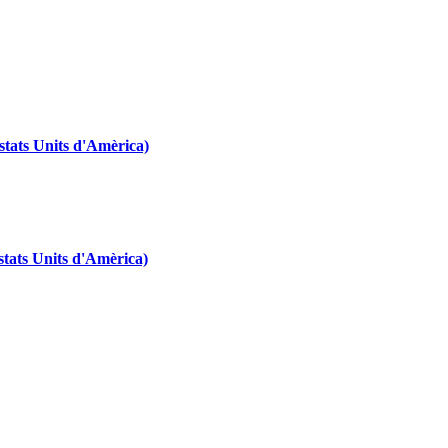
tats Units d'Amèrica)
tats Units d'Amèrica)