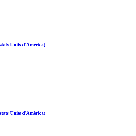
tats Units d'Amèrica)
tats Units d'Amèrica)