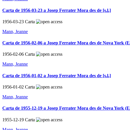
Carta de 1956-03-23 a Josep Ferrater Mora des de [s.l.]
1956-03-23
Carta
Mann, Jeanne
Carta de 1956-02-06 a Josep Ferrater Mora des de Nova York (Es
1956-02-06
Carta
Mann, Jeanne
Carta de 1956-01-02 a Josep Ferrater Mora des de [s.l.]
1956-01-02
Carta
Mann, Jeanne
Carta de 1955-12-19 a Josep Ferrater Mora des de Nova York (Es
1955-12-19
Carta
Mann, Jeanne