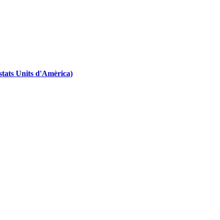
tats Units d'Amèrica)