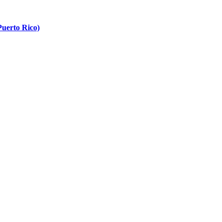
Puerto Rico)