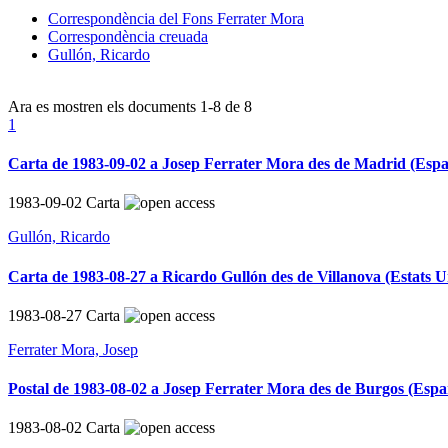
Correspondència del Fons Ferrater Mora
Correspondència creuada
Gullón, Ricardo
Ara es mostren els documents
1-8
de
8
1
Carta de 1983-09-02 a Josep Ferrater Mora des de Madrid (Esp
1983-09-02
Carta
Gullón, Ricardo
Carta de 1983-08-27 a Ricardo Gullón des de Villanova (Estats U
1983-08-27
Carta
Ferrater Mora, Josep
Postal de 1983-08-02 a Josep Ferrater Mora des de Burgos (Esp
1983-08-02
Carta