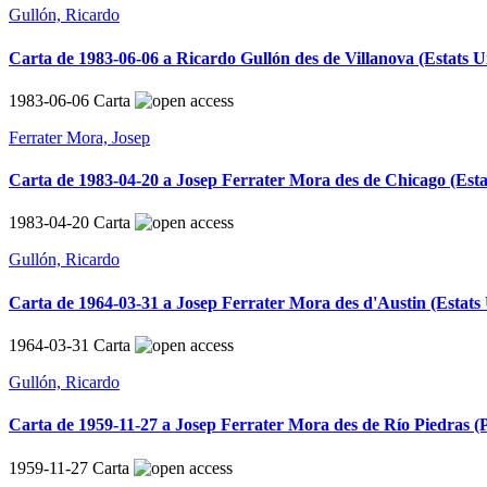
Gullón, Ricardo
Carta de 1983-06-06 a Ricardo Gullón des de Villanova (Estats U
1983-06-06
Carta
Ferrater Mora, Josep
Carta de 1983-04-20 a Josep Ferrater Mora des de Chicago (Esta
1983-04-20
Carta
Gullón, Ricardo
Carta de 1964-03-31 a Josep Ferrater Mora des d'Austin (Estats
1964-03-31
Carta
Gullón, Ricardo
Carta de 1959-11-27 a Josep Ferrater Mora des de Río Piedras (
1959-11-27
Carta