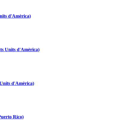
nits d'Amèrica)
ts Units d'Amèrica)
 Units d'Amèrica)
Puerto Rico)