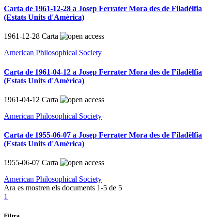
Carta de 1961-12-28 a Josep Ferrater Mora des de Filadèlfia
(Estats Units d'Amèrica)
1961-12-28
Carta
American Philosophical Society
Carta de 1961-04-12 a Josep Ferrater Mora des de Filadèlfia
(Estats Units d'Amèrica)
1961-04-12
Carta
American Philosophical Society
Carta de 1955-06-07 a Josep Ferrater Mora des de Filadèlfia
(Estats Units d'Amèrica)
1955-06-07
Carta
American Philosophical Society
Ara es mostren els documents
1-5
de
5
1
Filtra