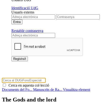
Identificació UdG
Usuaris externs
Restablir contrasenya
Cerca en aquesta col·lecció
Documents del Fo...
Manuscrits de Ra...
Visualitza element
The Gods and the lord