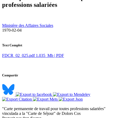
professions salariées
Ministère des Affaires Sociales
​ 1970-02-04
Text Complet
FDCR_02_025.pdf
1.035 Mb | PDF
Compartir
"Carte permanente de travail pour toutes professions salariées"
vinculada a la "Carte de Séjour" de Dolors Cos ​