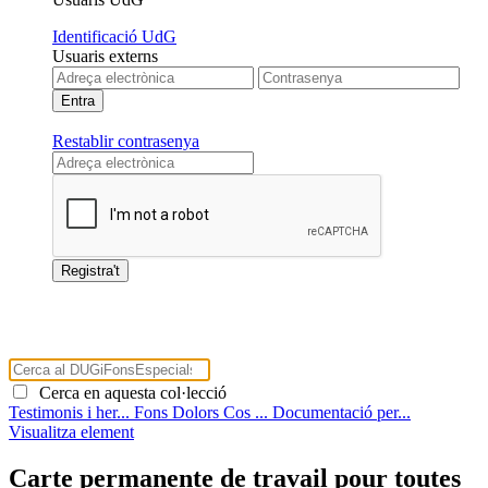
Identificació UdG
Usuaris externs
Restablir contrasenya
Cerca en aquesta col·lecció
Testimonis i her...
Fons Dolors Cos ...
Documentació per...
Visualitza element
Carte permanente de travail pour toutes