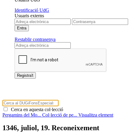
Identificació UdG
Usuaris externs
Restablir contrasenya
Cerca en aquesta col·lecció
Pergamins del Mo...
Col·lecció de pe...
Visualitza element
1346, juliol, 19. Reconeixement