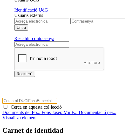
Identificació UdG
Usuaris externs
Restablir contrasenya
Cerca en aquesta col·lecció
Documents del Fo...
Fons Josep Mir F...
Documentació per...
Visualitza element
Carnet de identidad