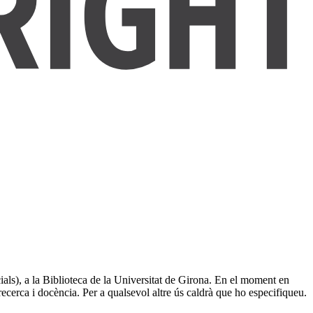
ials), a la Biblioteca de la Universitat de Girona. En el moment en
recerca i docència. Per a qualsevol altre ús caldrà que ho especifiqueu.