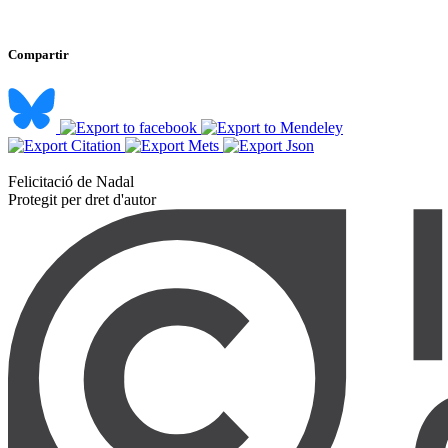
Compartir
Felicitació de Nadal ​
Protegit per dret d'autor