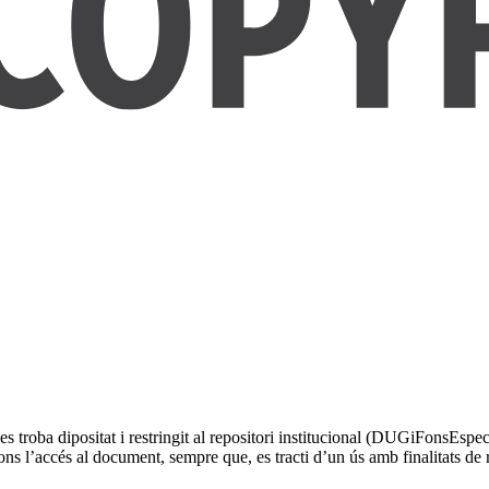
troba dipositat i restringit al repositori institucional (DUGiFonsEspec
ns l’accés al document, sempre que, es tracti d’un ús amb finalitats de 