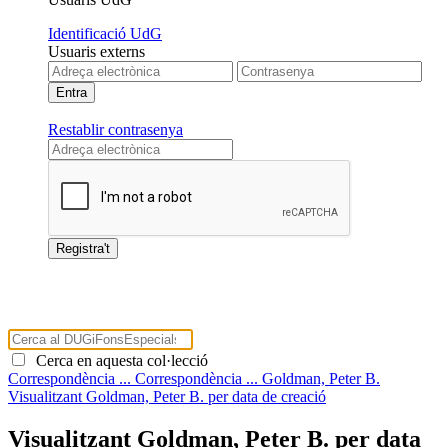
Identificació UdG
Usuaris externs
Restablir contrasenya
Cerca en aquesta col·lecció
Correspondència ...
Correspondència ...
Goldman, Peter B.
Visualitzant Goldman, Peter B. per data de creació
Visualitzant Goldman, Peter B. per data