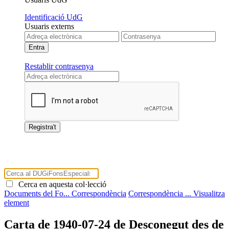
Identificació UdG
Usuaris externs
Restablir contrasenya
Cerca en aquesta col·lecció
Documents del Fo...
Correspondència
Correspondència ...
Visualitza
element
Carta de 1940-07-24 de Desconegut des de