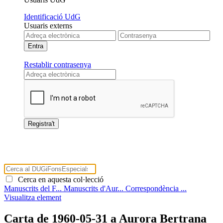
Identificació UdG
Usuaris externs
Restablir contrasenya
Cerca en aquesta col·lecció
Manuscrits del F...
Manuscrits d'Aur...
Correspondència ...
Visualitza element
Carta de 1960-05-31 a Aurora Bertrana