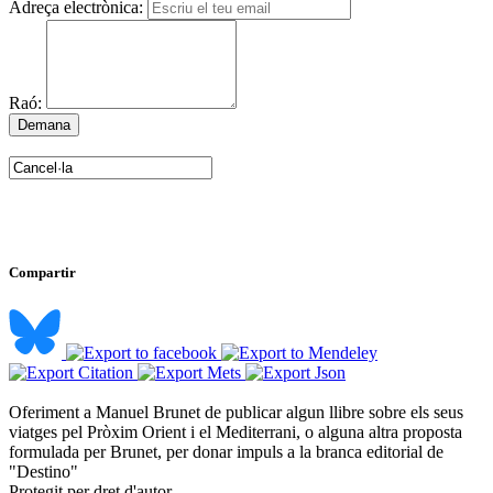
Adreça electrònica:
Raó:
Compartir
Oferiment a Manuel Brunet de publicar algun llibre sobre els seus
viatges pel Pròxim Orient i el Mediterrani, o alguna altra proposta
formulada per Brunet, per donar impuls a la branca editorial de
"Destino" ​
Protegit per dret d'autor