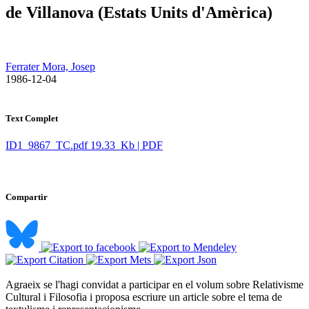
de Villanova (Estats Units d'Amèrica)
Ferrater Mora, Josep
​ 1986-12-04
Text Complet
ID1_9867_TC.pdf
19.33 Kb | PDF
Compartir
Agraeix se l'hagi convidat a participar en el volum sobre Relativisme
Cultural i Filosofia i proposa escriure un article sobre el tema de