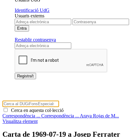
Identificació UdG
Usuaris externs
Restablir contrasenya
Cerca en aquesta col·lecció
Correspondència ...
Correspondència ...
Araya Rojas de M...
Visualitza element
Carta de 1969-07-19 a Josep Ferrater