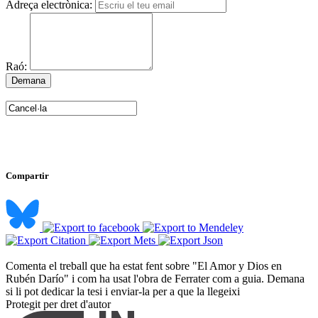
Adreça electrònica:
Raó:
Compartir
Comenta el treball que ha estat fent sobre "El Amor y Dios en
Rubén Darío" i com ha usat l'obra de Ferrater com a guia. Demana
si li pot dedicar la tesi i enviar-la per a que la llegeixi ​
Protegit per dret d'autor