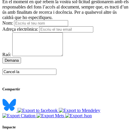
En el moment en què rebem la vostra sol·licitud gestionarem amb els
responsables del fons l’accés al document, sempre que, es tracti d’un
ús amb finalitats de recerca i docència. Per a qualsevol altre ús
caldrà que ho especifiqueu.
Nom:
Adreça electrònica:
Raó:
Compartir
Impacte