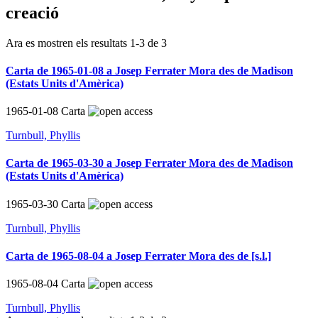
creació
Ara es mostren els resultats
1
-
3
de
3
Carta de 1965-01-08 a Josep Ferrater Mora des de Madison
(Estats Units d'Amèrica)
1965-01-08
Carta
Turnbull, Phyllis
Carta de 1965-03-30 a Josep Ferrater Mora des de Madison
(Estats Units d'Amèrica)
1965-03-30
Carta
Turnbull, Phyllis
Carta de 1965-08-04 a Josep Ferrater Mora des de [s.l.]
1965-08-04
Carta
Turnbull, Phyllis