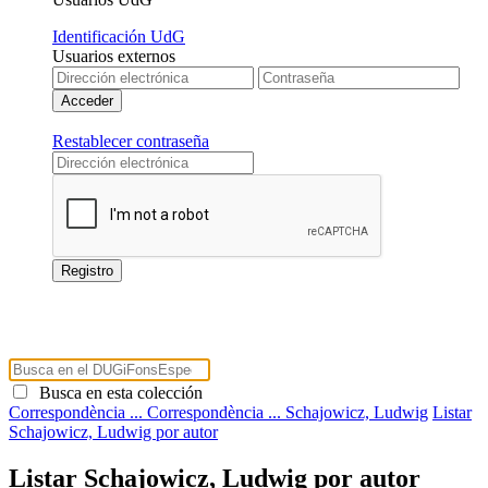
Identificación UdG
Usuarios externos
Restablecer contraseña
Busca en esta colección
Correspondència ...
Correspondència ...
Schajowicz, Ludwig
Listar
Schajowicz, Ludwig por autor
Listar Schajowicz, Ludwig por autor