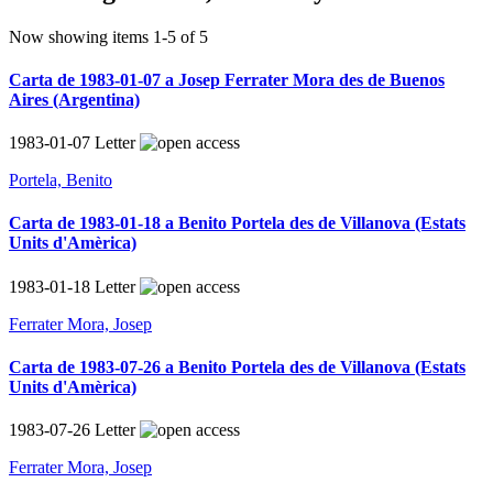
Now showing items 1-5 of 5
Carta de 1983-01-07 a Josep Ferrater Mora des de Buenos
Aires (Argentina)
1983-01-07
Letter
Portela, Benito
Carta de 1983-01-18 a Benito Portela des de Villanova (Estats
Units d'Amèrica)
1983-01-18
Letter
Ferrater Mora, Josep
Carta de 1983-07-26 a Benito Portela des de Villanova (Estats
Units d'Amèrica)
1983-07-26
Letter
Ferrater Mora, Josep