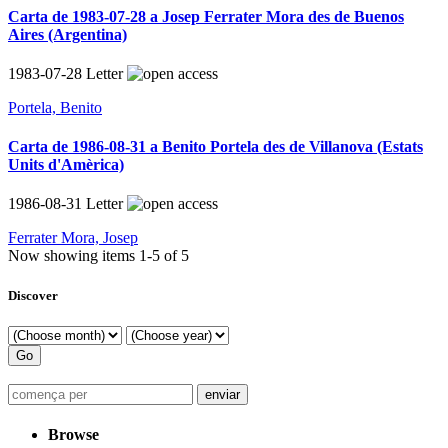
Carta de 1983-07-28 a Josep Ferrater Mora des de Buenos
Aires (Argentina)
1983-07-28
Letter
Portela, Benito
Carta de 1986-08-31 a Benito Portela des de Villanova (Estats
Units d'Amèrica)
1986-08-31
Letter
Ferrater Mora, Josep
Now showing items 1-5 of 5
Discover
Browse