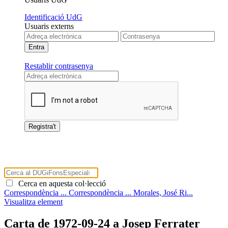
Identificació UdG
Usuaris externs
Restablir contrasenya
Cerca en aquesta col·lecció
Correspondència ...
Correspondència ...
Morales, José Ri...
Visualitza element
Carta de 1972-09-24 a Josep Ferrater