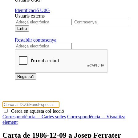
Identificació UdG
Usuaris externs
Restablir contrasenya
Cerca en aquesta col·lecció
Correspondència ...
Cartes soltes
Correspondència ...
Visualitza
element
Carta de 1986-12-09 a Josep Ferrater