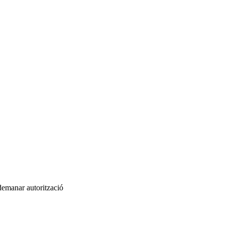
 demanar autorització