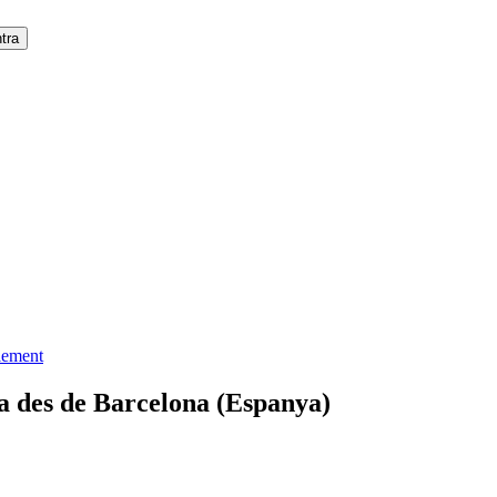
element
a des de Barcelona (Espanya)