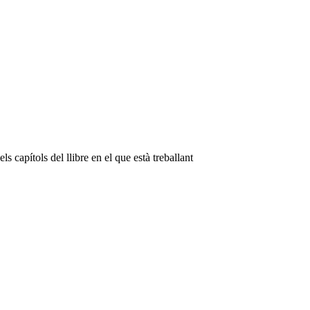
s capítols del llibre en el que està treballant