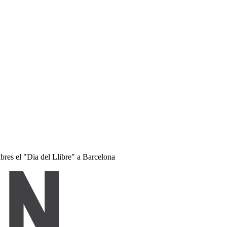
res el "Dia del Llibre" a Barcelona ​