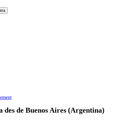
lement
a des de Buenos Aires (Argentina)