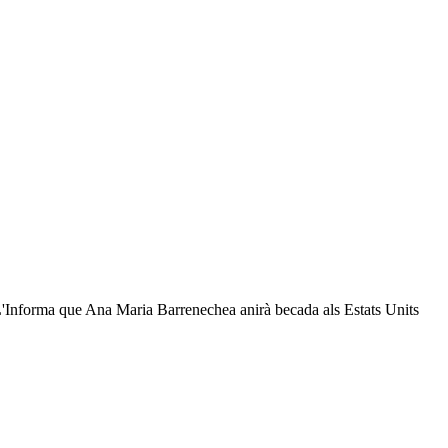
 L'Informa que Ana Maria Barrenechea anirà becada als Estats Units