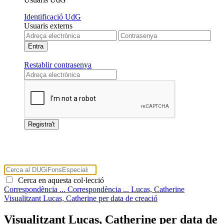
Identificació UdG
Usuaris externs
Restablir contrasenya
Cerca en aquesta col·lecció
Correspondència ...
Correspondència ...
Lucas, Catherine
Visualitzant Lucas, Catherine per data de creació
Visualitzant Lucas, Catherine per data de