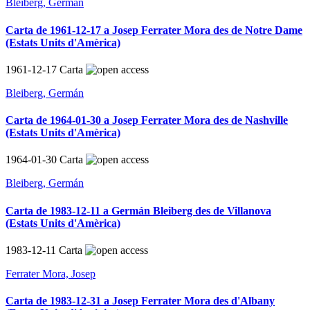
Bleiberg, Germán
Carta de 1961-12-17 a Josep Ferrater Mora des de Notre Dame
(Estats Units d'Amèrica)
1961-12-17
Carta
Bleiberg, Germán
Carta de 1964-01-30 a Josep Ferrater Mora des de Nashville
(Estats Units d'Amèrica)
1964-01-30
Carta
Bleiberg, Germán
Carta de 1983-12-11 a Germán Bleiberg des de Villanova
(Estats Units d'Amèrica)
1983-12-11
Carta
Ferrater Mora, Josep
Carta de 1983-12-31 a Josep Ferrater Mora des d'Albany