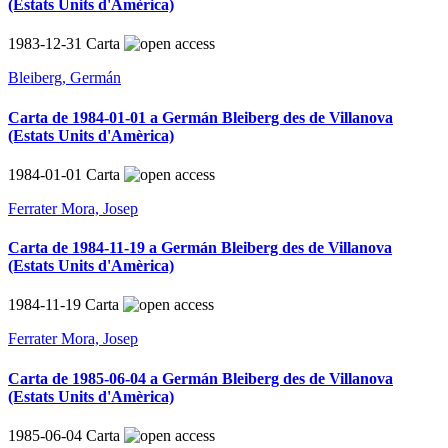
(Estats Units d'Amèrica)
1983-12-31
Carta
Bleiberg, Germán
Carta de 1984-01-01 a Germán Bleiberg des de Villanova
(Estats Units d'Amèrica)
1984-01-01
Carta
Ferrater Mora, Josep
Carta de 1984-11-19 a Germán Bleiberg des de Villanova
(Estats Units d'Amèrica)
1984-11-19
Carta
Ferrater Mora, Josep
Carta de 1985-06-04 a Germán Bleiberg des de Villanova
(Estats Units d'Amèrica)
1985-06-04
Carta