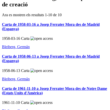
de creació
Ara es mostren els resultats
1
-
10
de
10
Carta de 1958-03-16 a Josep Ferrater Mora des de Madrid
(Espanya)
1958-03-16
Carta
Bleiberg, Germán
Carta de 1958-06-13 a Josep Ferrater Mora des de Madrid
(Espanya)
1958-06-13
Carta
Bleiberg, Germán
Carta de 1961-11-10 a Josep Ferrater Mora des de Notre Dame
(Estats Units d'Amèrica)
1961-11-10
Carta