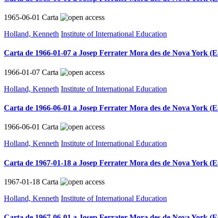
1965-06-01
Carta
Holland, Kenneth
Institute of International Education
Carta de 1966-01-07 a Josep Ferrater Mora des de Nova York (Es
1966-01-07
Carta
Holland, Kenneth
Institute of International Education
Carta de 1966-06-01 a Josep Ferrater Mora des de Nova York (Es
1966-06-01
Carta
Holland, Kenneth
Institute of International Education
Carta de 1967-01-18 a Josep Ferrater Mora des de Nova York (Es
1967-01-18
Carta
Holland, Kenneth
Institute of International Education
Carta de 1967-06-01 a Josep Ferrater Mora des de Nova York (Es