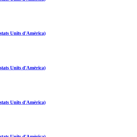
tats Units d'Amèrica)
tats Units d'Amèrica)
tats Units d'Amèrica)
tats Units d'Amèrica)