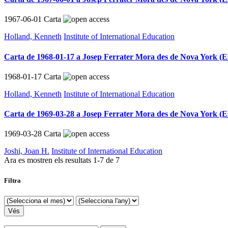
1967-06-01
Carta
Holland, Kenneth
Institute of International Education
Carta de 1968-01-17 a Josep Ferrater Mora des de Nova York (Es
1968-01-17
Carta
Holland, Kenneth
Institute of International Education
Carta de 1969-03-28 a Josep Ferrater Mora des de Nova York (Es
1969-03-28
Carta
Joshi, Joan H.
Institute of International Education
Ara es mostren els resultats
1
-
7
de
7
Filtra