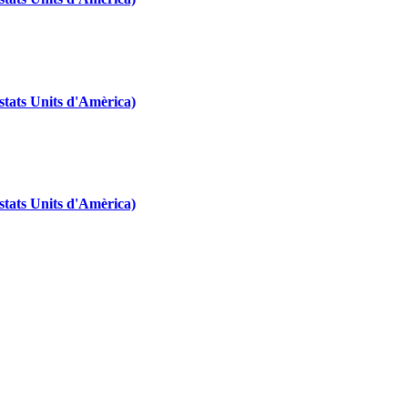
tats Units d'Amèrica)
tats Units d'Amèrica)