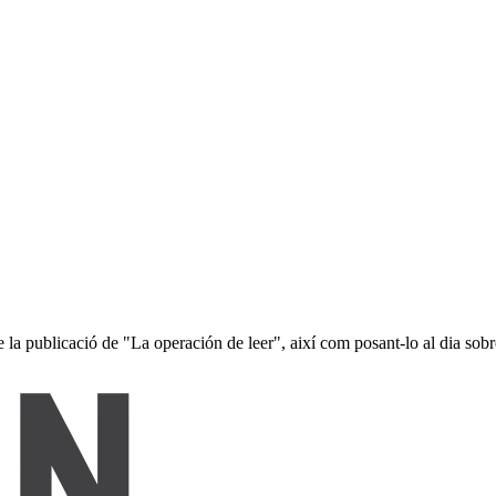
 de la publicació de "La operación de leer", així com posant-lo al dia sob