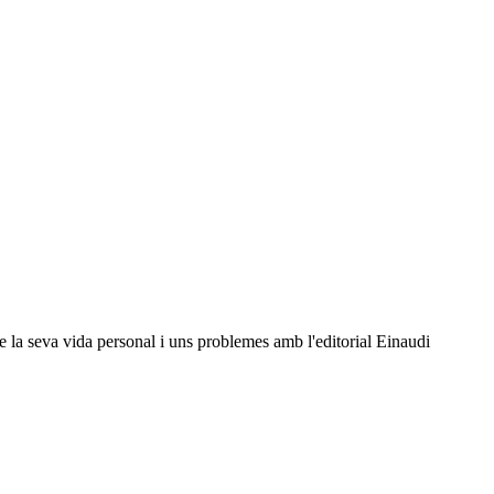
re la seva vida personal i uns problemes amb l'editorial Einaudi