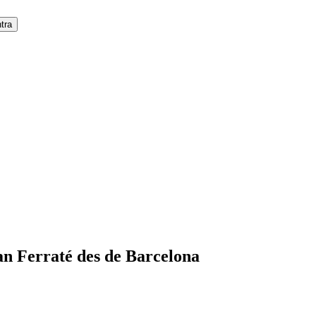
an Ferraté des de Barcelona