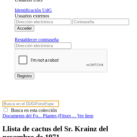
Identificación UdG
Usuarios externos
Restablecer contraseña
Busca en esta colección
Documents del Fo...
Plantes (Fitxes ...
Ver ítem
Llista de cactus del Sr. Krainz del
novembre de 1971