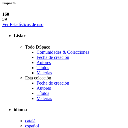
Impacto
160
59
Ver Estadísticas de uso
Listar
Todo DSpace
Comunidades & Colecciones
Fecha de creación
Autores
Títulos
Materias
Esta colección
Fecha de creación
Autores
Títulos
Materias
idioma
català
español