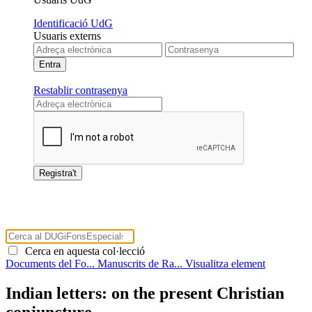
Identificació UdG
Usuaris externs
Restablir contrasenya
Cerca en aquesta col·lecció
Documents del Fo...
Manuscrits de Ra...
Visualitza element
Indian letters: on the present Christian
conjuncture