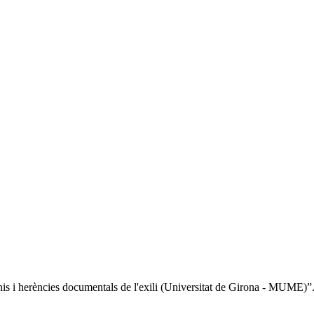
onis i herències documentals de l'exili (Universitat de Girona - MUME)”.