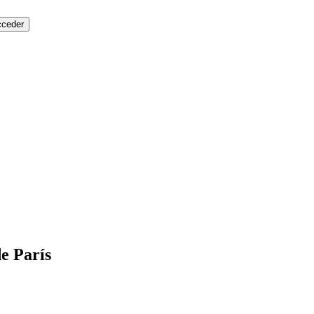
e París