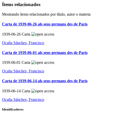
Ítems relacionados
Mostrando ítems relacionados por título, autor o materia
Carta de 1939-06-26 als seus germans des de París
1939-06-26
Carta
Ocaña Sánchez, Francisco
Carta de 1939-06-01 als seus germans des de París
1939-06-01
Carta
Ocaña Sánchez, Francisco
Carta de 1939-06-14 als seus germans des de París
1939-06-14
Carta
Ocaña Sánchez, Francisco
Identificadores