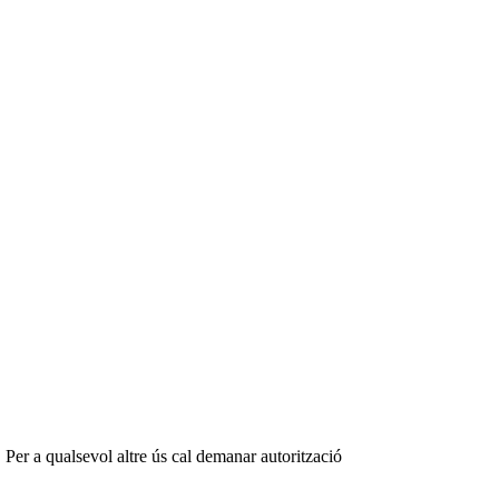
 Per a qualsevol altre ús cal demanar autorització