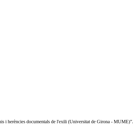
onis i herències documentals de l'exili (Universitat de Girona - MUME)”.