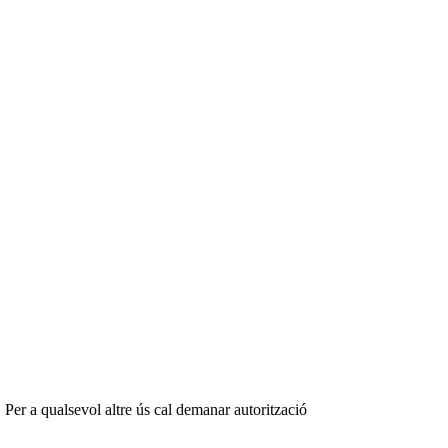
 Per a qualsevol altre ús cal demanar autorització