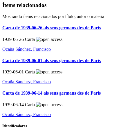
Ítems relacionados
Mostrando ítems relacionados por título, autor o materia
Carta de 1939-06-26 als seus germans des de París
1939-06-26
Carta
Ocaña Sánchez, Francisco
Carta de 1939-06-01 als seus germans des de París
1939-06-01
Carta
Ocaña Sánchez, Francisco
Carta de 1939-06-14 als seus germans des de París
1939-06-14
Carta
Ocaña Sánchez, Francisco
Identificadores