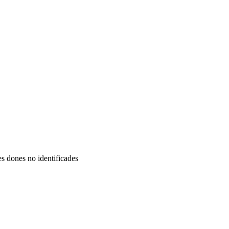
s dones no identificades ​